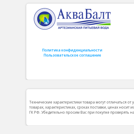
Политика конфиденциальности
Пользовательское соглашение
Технические характеристики товара могут отличаться от 
товарах, характеристиках, сроках поставки, ценах носит 
ГК РФ. Убедительно просим Вас при покупке проверять