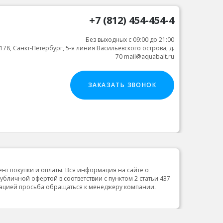
+7 (812) 454-454-4
Без выходных с 09:00 до 21:00
178, Санкт-Петербург, 5-я линия Васильевского острова, д.
70 mail@aquabalt.ru
ЗАКАЗАТЬ ЗВОНОК
ент покупки и оплаты. Вся информация на сайте о
публичной офертой в соответствии с пунктом 2 статьи 437
мацией просьба обращаться к менеджеру компании.