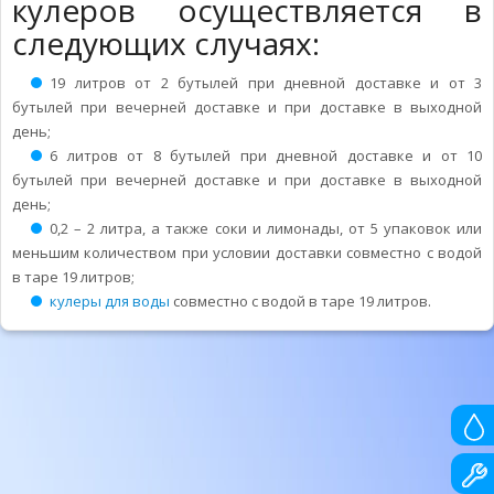
кулеров осуществляется в
следующих случаях:
19 литров от 2 бутылей при дневной доставке и от 3
бутылей при вечерней доставке и при доставке в выходной
день;
6 литров от 8 бутылей при дневной доставке и от 10
бутылей при вечерней доставке и при доставке в выходной
день;
0,2 – 2 литра, а также соки и лимонады, от 5 упаковок или
меньшим количеством при условии доставки совместно с водой
в таре 19 литров;
кулеры для воды
совместно с водой в таре 19 литров.