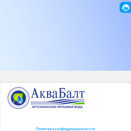
Политика конфиденциальности