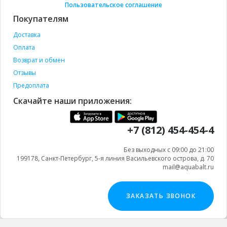
Пользовательское соглашение
Покупателям
Доставка
Оплата
Возврат и обмен
Отзывы
Предоплата
Скачайте наши приложения:
+7 (812) 454-454-4
Без выходных с 09:00 до 21:00
199178, Санкт-Петербург, 5-я линия Васильевского острова, д. 70
mail@aquabalt.ru
ЗАКАЗАТЬ ЗВОНОК