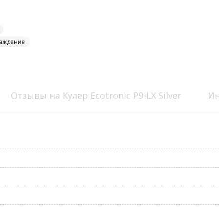
лаждение
Отзывы на Кулер Ecotronic P9-LX Silver
Ин