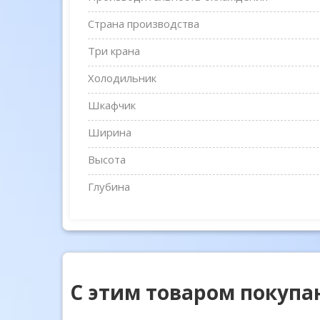
Страна производства
Три крана
Холодильник
Шкафчик
Ширина
Высота
Глубина
С этим товаром покупа