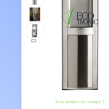
Есть вопрос по товару