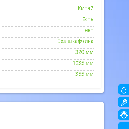
Китай
Есть
нет
Без шкафчика
320 мм
1035 мм
355 мм