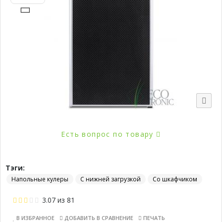
Есть вопрос по товару
Тэги:
Напольные кулеры
С нижней загрузкой
Со шкафчиком
3.07
из
81
В ИЗБРАННОЕ
ДОБАВИТЬ В СРАВНЕНИЕ
ПЕЧАТЬ