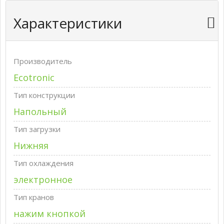
Характеристики
Производитель
Ecotronic
Тип конструкции
Напольный
Тип загрузки
Нижняя
Тип охлаждения
электронное
Тип кранов
нажим кнопкой