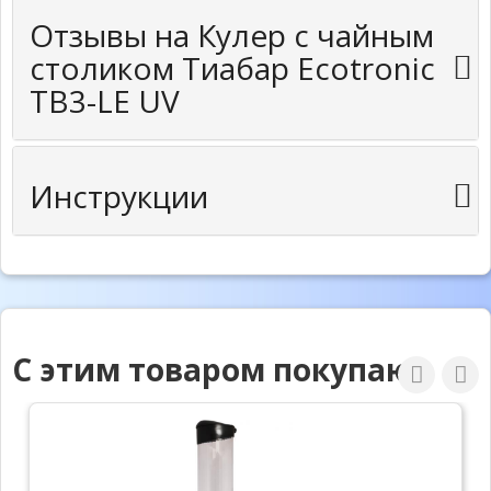
Отзывы на Кулер с чайным
столиком Тиабар Ecotronic
TB3-LE UV
Инструкции
С этим товаром покупают