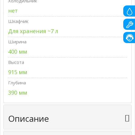
Холодильник
нет
Шкафчик
Для хранения ~7 л
Ширина
400 мм
Высота
915 мм
Глубина
390 мм
Описание