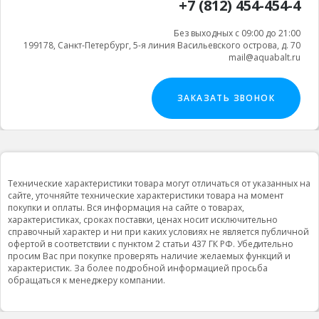
+7 (812) 454-454-4
Без выходных с 09:00 до 21:00
199178, Санкт-Петербург, 5-я линия Васильевского острова, д. 70
mail@aquabalt.ru
ЗАКАЗАТЬ ЗВОНОК
Технические характеристики товара могут отличаться от указанных на
сайте, уточняйте технические характеристики товара на момент
покупки и оплаты. Вся информация на сайте о товарах,
характеристиках, сроках поставки, ценах носит исключительно
справочный характер и ни при каких условиях не является публичной
офертой в соответствии с пунктом 2 статьи 437 ГК РФ. Убедительно
просим Вас при покупке проверять наличие желаемых функций и
характеристик. За более подробной информацией просьба
обращаться к менеджеру компании.