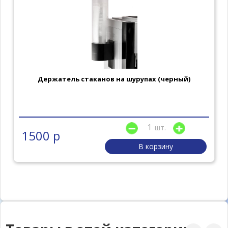
Держатель стаканов на шурупах (черный)
шт.
1500 р
В корзину