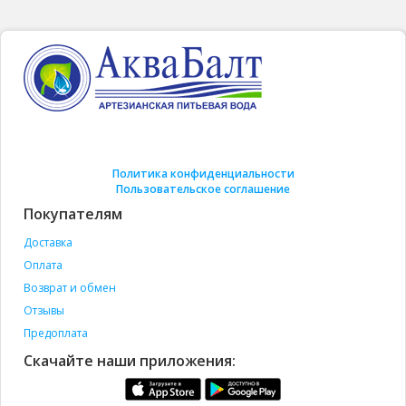
Политика конфиденциальности
Пользовательское соглашение
Покупателям
Доставка
Оплата
Возврат и обмен
Отзывы
Предоплата
Скачайте наши приложения: