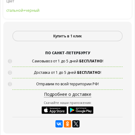
Цвет
стальной+черный
Купить в 1 клик
ПО САНКТ-ПЕТЕРБУРГУ
Самовывоз от 1 до 5 дней
БЕСПЛАТНО
!
Доставка от 1 до 5 дней
БЕСПЛАТНО
!
Отправим по всей территории РФ!
Подробнее о доставке
Скачайте наши приложения: