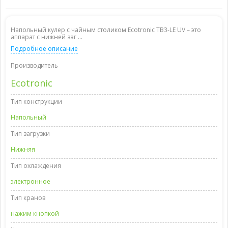
Напольный кулер с чайным столиком Ecotronic TB3-LE UV – это
аппарат с нижней заг ...
Подробное описание
Производитель
Ecotronic
Тип конструкции
Напольный
Тип загрузки
Нижняя
Тип охлаждения
электронное
Тип кранов
нажим кнопкой