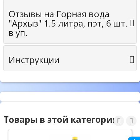
Отзывы на Горная вода
"Архыз" 1.5 литра, пэт, 6 шт.
в уп.
Инструкции
Товары в этой категории