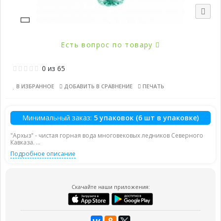
Есть вопрос по товару
0
из
65
В ИЗБРАННОЕ
ДОБАВИТЬ В СРАВНЕНИЕ
ПЕЧАТЬ
Минимальный заказ:
5 упаковок (6 шт в упаковке)
"Архыз" - чистая горная вода многовековых ледников Северного
Кавказа. ...
Подробное описание
Скачайте наши приложения: