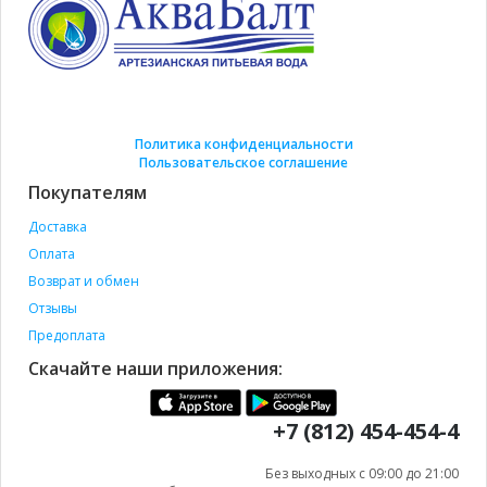
Политика конфиденциальности
Пользовательское соглашение
Покупателям
Доставка
Оплата
Возврат и обмен
Отзывы
Предоплата
Скачайте наши приложения:
+7 (812) 454-454-4
Без выходных с 09:00 до 21:00