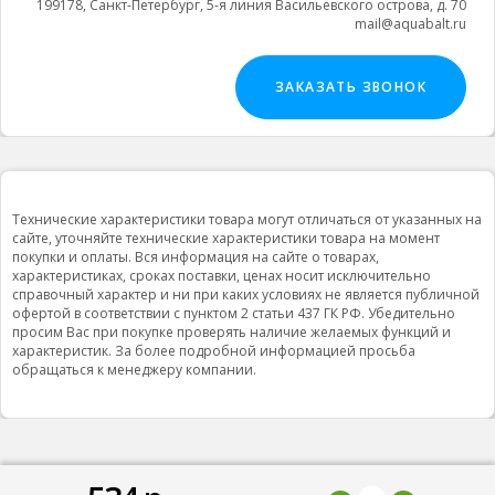
199178, Санкт-Петербург, 5-я линия Васильевского острова, д. 70
mail@aquabalt.ru
ЗАКАЗАТЬ ЗВОНОК
Технические характеристики товара могут отличаться от указанных на
сайте, уточняйте технические характеристики товара на момент
покупки и оплаты. Вся информация на сайте о товарах,
характеристиках, сроках поставки, ценах носит исключительно
справочный характер и ни при каких условиях не является публичной
офертой в соответствии с пунктом 2 статьи 437 ГК РФ. Убедительно
просим Вас при покупке проверять наличие желаемых функций и
характеристик. За более подробной информацией просьба
обращаться к менеджеру компании.