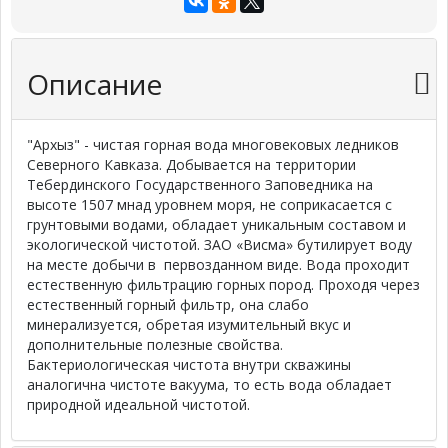
Описание
"Архыз" - чистая горная вода многовековых ледников
Северного Кавказа. Добывается на территории
Тебердинского Государственного Заповедника на
высоте 1507 мнад уровнем моря, не соприкасается с
грунтовыми водами, обладает уникальным составом и
экологической чистотой. ЗАО «Висма» бутилирует воду
на месте добычи в первозданном виде. Вода проходит
естественную фильтрацию горных пород. Проходя через
естественный горный фильтр, она слабо
минерализуется, обретая изумительный вкус и
дополнительные полезные свойства.
Бактериологическая чистота внутри скважины
аналогична чистоте вакуума, то есть вода обладает
природной идеальной чистотой.