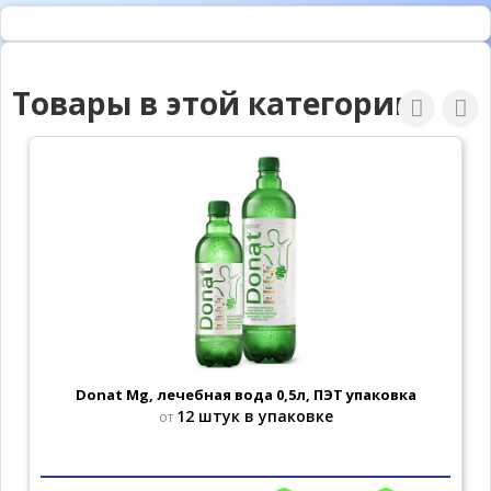
Товары в этой категории
Donat Mg, лечебная вода 0,5л, ПЭТ упаковка
12 штук в упаковке
от