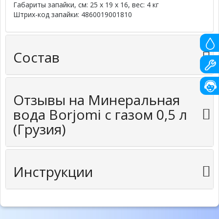
Габариты запайки, см: 25 x 19 x 16, вес: 4 кг
Штрих-код запайки: 4860019001810
Состав
Отзывы на Минеральная
вода Borjomi с газом 0,5 л
(Грузия)
Инструкции