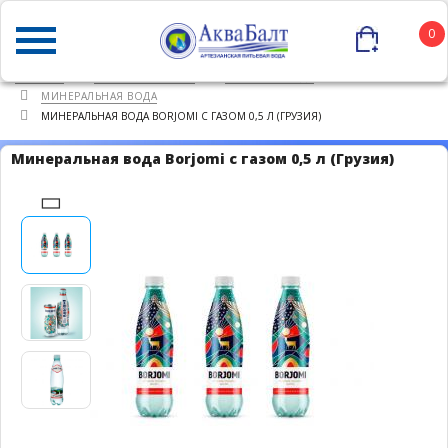
0
ГЛАВНАЯ
КАТАЛОГ ТОВАРОВ
ПИТЬЕВАЯ ВОДА
МИНЕРАЛЬНАЯ ВОДА
МИНЕРАЛЬНАЯ ВОДА BORJOMI С ГАЗОМ 0,5 Л (ГРУЗИЯ)
Минеральная вода Borjomi с газом 0,5 л (Грузия)