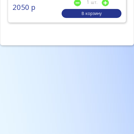
шт.
2050 р
В корзину