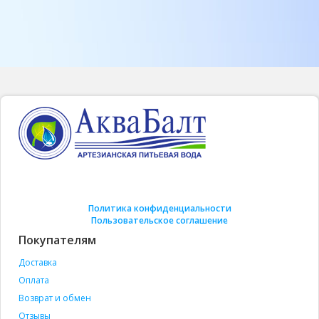
Политика конфиденциальности
Пользовательское соглашение
Покупателям
Доставка
Оплата
Возврат и обмен
Отзывы