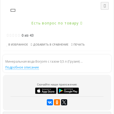
Есть вопрос по товару
0
из
43
В ИЗБРАННОЕ
ДОБАВИТЬ В СРАВНЕНИЕ
ПЕЧАТЬ
Минеральная вода Borjomi с газом 0,5 л (Грузия) ...
Подробное описание
Скачайте наши приложения: