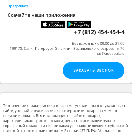
Предоплата
Скачайте наши приложения:
+7 (812) 454-454-4
Без выходных с 09:00 до 21:00
199178, Санкт-Петербург, 5-я линия Васильевского острова, д. 70
mail@aquabalt.ru
ЗАКАЗАТЬ ЗВОНОК
Технические характеристики товара могут отличаться от указанных на
сайте, уточняйте технические характеристики товара на момент
покупки и оплаты. Вся информация на сайте о товарах,
характеристиках, сроках поставки, ценах носит исключительно
справочный характер и ни при каких условиях не является публичной
офертой в соответствии с пунктом 2 статьи 437 ГК РФ. Убедительно