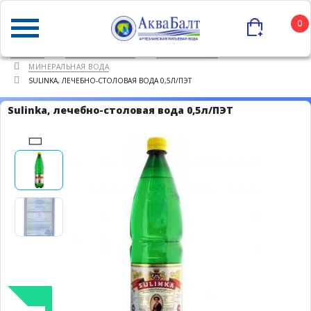
0
ГЛАВНАЯ
КАТАЛОГ ТОВАРОВ
ПИТЬЕВАЯ ВОДА
МИНЕРАЛЬНАЯ ВОДА
SULINKA, ЛЕЧЕБНО-СТОЛОВАЯ ВОДА 0,5Л/ПЭТ
Sulinka, лечебно-столовая вода 0,5л/ПЭТ