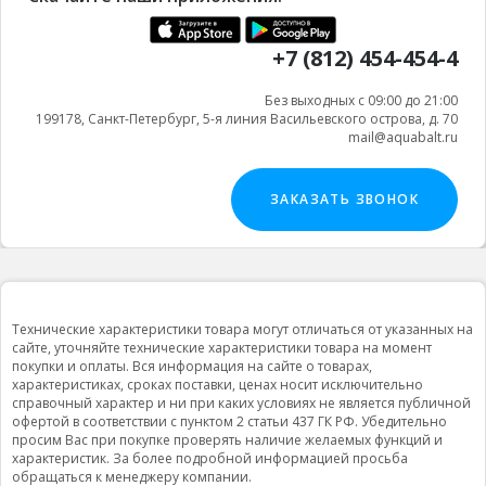
+7 (812) 454-454-4
Без выходных с 09:00 до 21:00
199178, Санкт-Петербург, 5-я линия Васильевского острова, д. 70
mail@aquabalt.ru
ЗАКАЗАТЬ ЗВОНОК
Технические характеристики товара могут отличаться от указанных на
сайте, уточняйте технические характеристики товара на момент
покупки и оплаты. Вся информация на сайте о товарах,
характеристиках, сроках поставки, ценах носит исключительно
справочный характер и ни при каких условиях не является публичной
офертой в соответствии с пунктом 2 статьи 437 ГК РФ. Убедительно
просим Вас при покупке проверять наличие желаемых функций и
характеристик. За более подробной информацией просьба
обращаться к менеджеру компании.