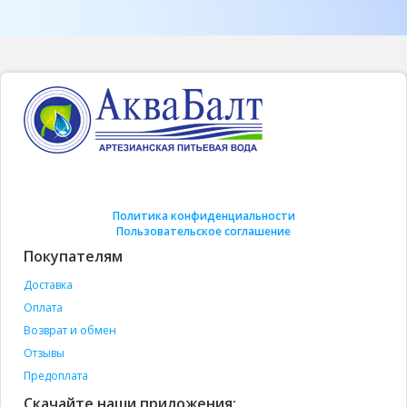
Политика конфиденциальности
Пользовательское соглашение
Покупателям
Доставка
Оплата
Возврат и обмен
Отзывы
Предоплата
Скачайте наши приложения: