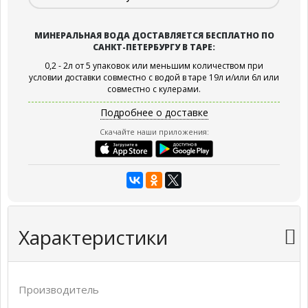
МИНЕРАЛЬНАЯ ВОДА ДОСТАВЛЯЕТСЯ БЕСПЛАТНО ПО
САНКТ-ПЕТЕРБУРГУ В ТАРЕ:
0,2 - 2л от 5 упаковок или меньшим количеством при
условии доставки совместно с водой в таре 19л и/или 6л или
совместно с кулерами.
Подробнее о доставке
Скачайте наши приложения:
Характеристики
Производитель