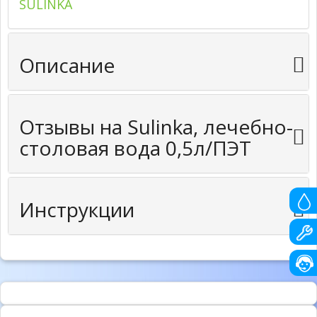
SULINKA
Описание
Отзывы на Sulinka, лечебно-
столовая вода 0,5л/ПЭТ
Инструкции