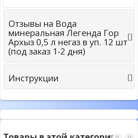
Отзывы на Вода
минеральная Легенда Гор
Архыз 0,5 л негаз в уп. 12 шт
(под заказ 1-2 дня)
Инструкции
Товары в этой категории