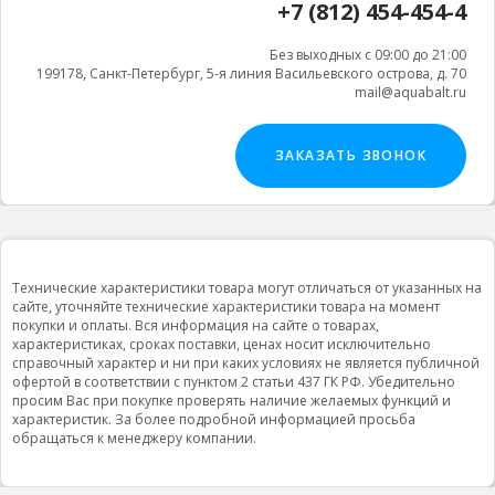
+7 (812) 454-454-4
Без выходных с 09:00 до 21:00
199178, Санкт-Петербург, 5-я линия Васильевского острова, д. 70
mail@aquabalt.ru
ЗАКАЗАТЬ ЗВОНОК
Технические характеристики товара могут отличаться от указанных на
сайте, уточняйте технические характеристики товара на момент
покупки и оплаты. Вся информация на сайте о товарах,
характеристиках, сроках поставки, ценах носит исключительно
справочный характер и ни при каких условиях не является публичной
офертой в соответствии с пунктом 2 статьи 437 ГК РФ. Убедительно
просим Вас при покупке проверять наличие желаемых функций и
характеристик. За более подробной информацией просьба
обращаться к менеджеру компании.