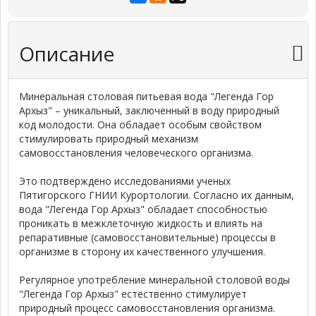
Описание
Минеральная столовая питьевая вода "Легенда Гор
Архыз" – уникальный, заключенный в воду природный
код молодости. Она обладает особым свойством
стимулировать природный механизм
самовосстановления человеческого организма.
Это подтверждено исследованиями ученых
Пятигорского ГНИИ Курортологии. Согласно их данным,
вода "Легенда Гор Архыз" обладает способностью
проникать в межклеточную жидкость и влиять на
репаративные (самовосстановительные) процессы в
организме в сторону их качественного улучшения.
Регулярное употребление минеральной столовой воды
"Легенда Гор Архыз" естественно стимулирует
природный процесс самовосстановления организма.