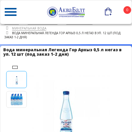
0
ГЛАВНАЯ
КАТАЛОГ ТОВАРОВ
ПИТЬЕВАЯ ВОДА
МИНЕРАЛЬНАЯ ВОДА
ВОДА МИНЕРАЛЬНАЯ ЛЕГЕНДА ГОР АРХЫЗ 0,5 Л НЕГАЗ В УП. 12 ШТ (ПОД
ЗАКАЗ 1-2 ДНЯ)
Вода минеральная Легенда Гор Архыз 0,5 л негаз в
уп. 12 шт (под заказ 1-2 дня)