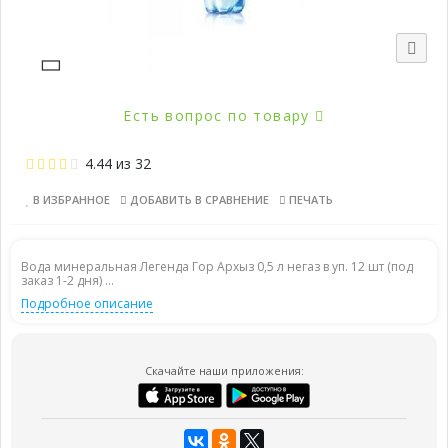
Есть вопрос по товару
4.44
из
32
В ИЗБРАННОЕ
ДОБАВИТЬ В СРАВНЕНИЕ
ПЕЧАТЬ
Вода минеральная Легенда Гор Архыз 0,5 л негаз в уп. 12 шт (под
заказ 1-2 дня) ...
Подробное описание
Скачайте наши приложения: