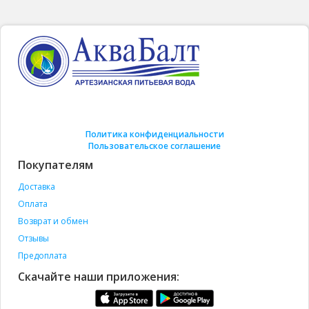
Политика конфиденциальности
Пользовательское соглашение
Покупателям
Доставка
Оплата
Возврат и обмен
Отзывы
Предоплата
Скачайте наши приложения: