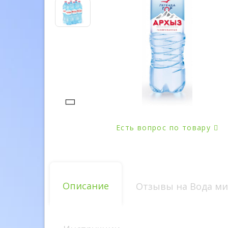
Есть вопрос по товару
Описание
Отзывы на Вода мине