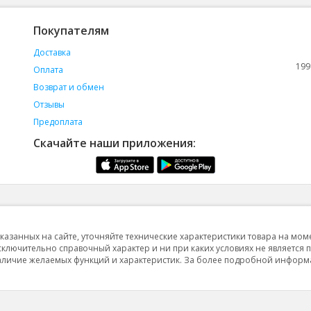
Покупателям
Доставка
199
Оплата
Возврат и обмен
Отзывы
Предоплата
Скачайте наши приложения:
указанных на сайте, уточняйте технические характеристики товара на мом
исключительно справочный характер и ни при каких условиях не является 
 наличие желаемых функций и характеристик. За более подробной инфор