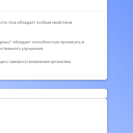
сти. Она обладает особым свойством
 Архыз" обладает способностью проникать в
ественного улучшения.
цесс самовосстановления организма.