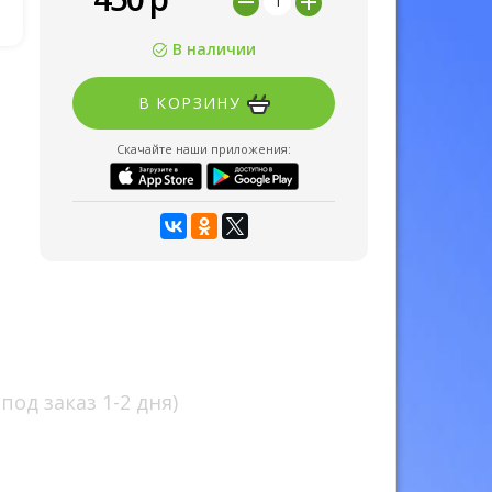
В наличии
В КОРЗИНУ
Скачайте наши приложения:
под заказ 1-2 дня)