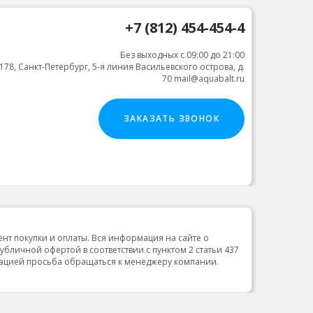
+7 (812) 454-454-4
Без выходных с 09:00 до 21:00
178, Санкт-Петербург, 5-я линия Васильевского острова, д.
70 mail@aquabalt.ru
ЗАКАЗАТЬ ЗВОНОК
ент покупки и оплаты. Вся информация на сайте о
публичной офертой в соответствии с пунктом 2 статьи 437
мацией просьба обращаться к менеджеру компании.