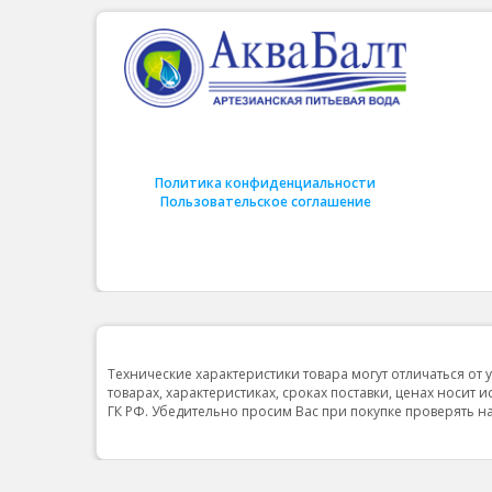
Политика конфиденциальности
Пользовательское соглашение
Технические характеристики товара могут отличаться от 
товарах, характеристиках, сроках поставки, ценах носит 
ГК РФ. Убедительно просим Вас при покупке проверять