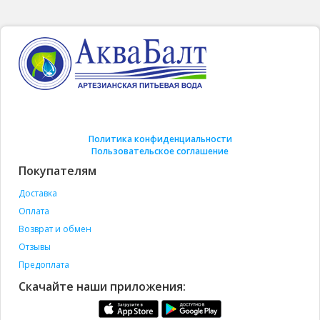
Политика конфиденциальности
Пользовательское соглашение
Покупателям
Доставка
Оплата
Возврат и обмен
Отзывы
Предоплата
Скачайте наши приложения: