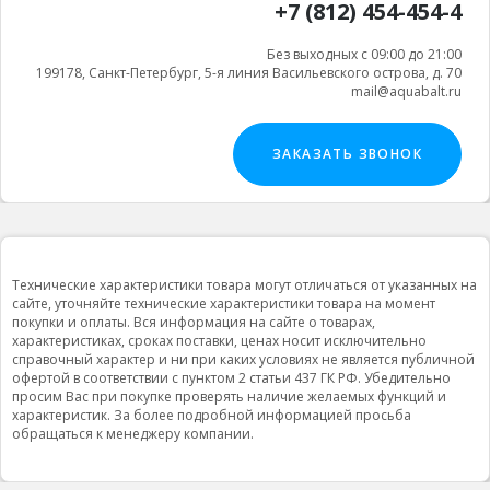
+7 (812) 454-454-4
Без выходных с 09:00 до 21:00
199178, Санкт-Петербург, 5-я линия Васильевского острова, д. 70
mail@aquabalt.ru
ЗАКАЗАТЬ ЗВОНОК
Технические характеристики товара могут отличаться от указанных на
сайте, уточняйте технические характеристики товара на момент
покупки и оплаты. Вся информация на сайте о товарах,
характеристиках, сроках поставки, ценах носит исключительно
справочный характер и ни при каких условиях не является публичной
офертой в соответствии с пунктом 2 статьи 437 ГК РФ. Убедительно
просим Вас при покупке проверять наличие желаемых функций и
характеристик. За более подробной информацией просьба
обращаться к менеджеру компании.