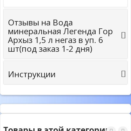
Отзывы на Вода
минеральная Легенда Гор
Архыз 1,5 л негаз в уп. 6
шт(под заказ 1-2 дня)
Инструкции
Товары в этой категории