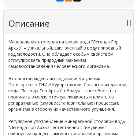
Описание
Минеральная столовая питьевая вода "Легенда Гор
Архыз" – уникальный, заключенный в воду природный
код молодости. Она обладает особым свойством
стимулировать природный механизм
самовосстановления человеческого организма.
Это подтверждено исследованиями ученых
Пятигорского ГНИИ Курортологии. Согласно их данным,
вода "Легенда Гор Архыз" обладает способностью
проникать в межклеточную жидкость и влиять на
репаративные (самовосстановительные) процессы в
организме в сторону их качественного улучшения.
Регулярное употребление минеральной столовой воды
"Легенда Гор Архыз" естественно стимулирует
природный процесс самовосстановления организма.