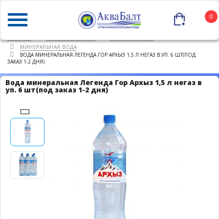
0
ГЛАВНАЯ
КАТАЛОГ ТОВАРОВ
ПИТЬЕВАЯ ВОДА
МИНЕРАЛЬНАЯ ВОДА
ВОДА МИНЕРАЛЬНАЯ ЛЕГЕНДА ГОР АРХЫЗ 1,5 Л НЕГАЗ В УП. 6 ШТ(ПОД
ЗАКАЗ 1-2 ДНЯ)
Вода минеральная Легенда Гор Архыз 1,5 л негаз в
уп. 6 шт(под заказ 1-2 дня)