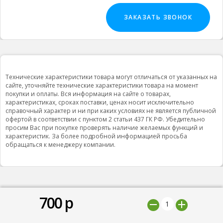
ЗАКАЗАТЬ ЗВОНОК
Технические характеристики товара могут отличаться от указанных на
сайте, уточняйте технические характеристики товара на момент
покупки и оплаты. Вся информация на сайте о товарах,
характеристиках, сроках поставки, ценах носит исключительно
справочный характер и ни при каких условиях не является публичной
офертой в соответствии с пунктом 2 статьи 437 ГК РФ. Убедительно
просим Вас при покупке проверять наличие желаемых функций и
характеристик. За более подробной информацией просьба
обращаться к менеджеру компании.
700
р
© 2019 ООО "Природная вода”, Все права защищены