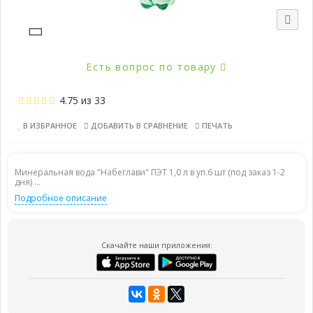
Есть вопрос по товару
4.75
из
33
В ИЗБРАННОЕ
ДОБАВИТЬ В СРАВНЕНИЕ
ПЕЧАТЬ
Минеральная вода "Набеглави" ПЭТ 1,0 л в уп.6 шт (под заказ 1-2
дня) ...
Подробное описание
Скачайте наши приложения: