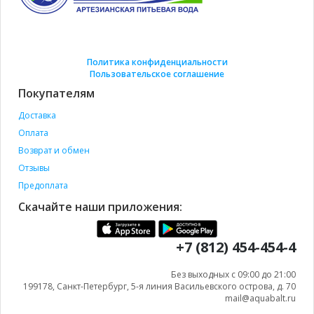
Политика конфиденциальности
Пользовательское соглашение
Покупателям
Доставка
Оплата
Возврат и обмен
Отзывы
Предоплата
Скачайте наши приложения:
+7 (812) 454-454-4
Без выходных с 09:00 до 21:00
199178, Санкт-Петербург, 5-я линия Васильевского острова, д. 70
mail@aquabalt.ru