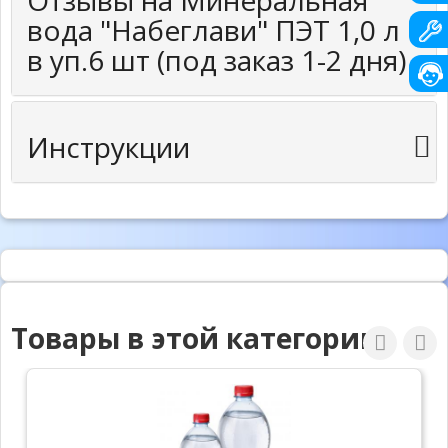
Отзывы на Минеральная
вода "Набеглави" ПЭТ 1,0 л
в уп.6 шт (под заказ 1-2 дня)
Инструкции
Товары в этой категории