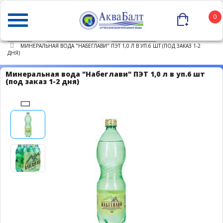
0
ГЛАВНАЯ
КАТАЛОГ ТОВАРОВ
ПИТЬЕВАЯ ВОДА
МИНЕРАЛЬНАЯ ВОДА "НАБЕГЛАВИ" ПЭТ 1,0 Л В УП.6 ШТ (ПОД ЗАКАЗ 1-2
ДНЯ)
Минеральная вода "Набеглави" ПЭТ 1,0 л в уп.6 шт
(под заказ 1-2 дня)