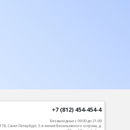
+7 (812) 454-454-4
Без выходных с 09:00 до 21:00
178, Санкт-Петербург, 5-я линия Васильевского острова, д.