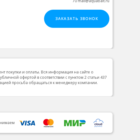
70 mail@aquabalt.ru
ЗАКАЗАТЬ ЗВОНОК
ент покупки и оплаты. Вся информация на сайте о
публичной офертой в соответствии с пунктом 2 статьи 437
мацией просьба обращаться к менеджеру компании.
инимаем