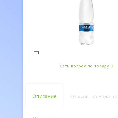
Есть вопрос по товару
Описание
Отзывы на Вода пить