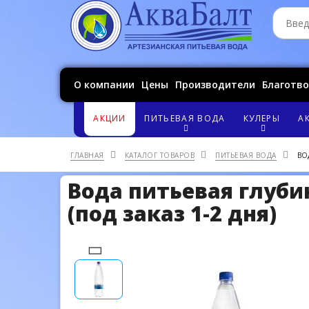
О компании
Цены
Производители
Благотв
АКЦИИ
ПИТЬЕВАЯ ВОДА
КУЛЕРЫ
А
ГЛАВНАЯ
КАТАЛОГ ТОВАРОВ
ПИТЬЕВАЯ ВОДА
ВОД
Вода питьевая глубинн
(под заказ 1-2 дня)