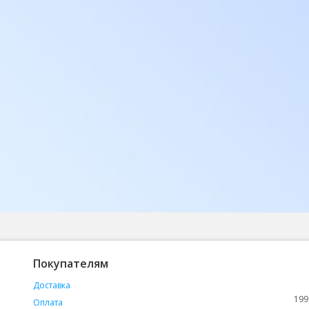
Покупателям
Доставка
199
Оплата