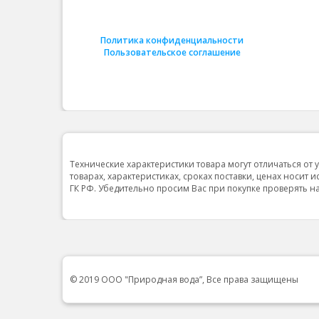
Политика конфиденциальности
Пользовательское соглашение
Технические характеристики товара могут отличаться от 
товарах, характеристиках, сроках поставки, ценах носит 
ГК РФ. Убедительно просим Вас при покупке проверять
© 2019 ООО "Природная вода”, Все права защищены