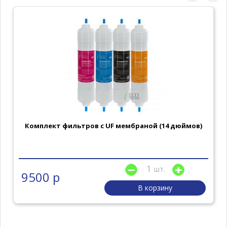
Комплект фильтров с UF мембраной (14 дюймов)
шт.
9500 р
В корзину