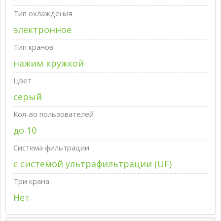
Тип охлаждения
электронное
Тип кранов
нажим кружкой
Цвет
серый
Кол-во пользователей
до 10
Система фильтрации
с системой ультрафильтрации (UF)
Три крана
Нет