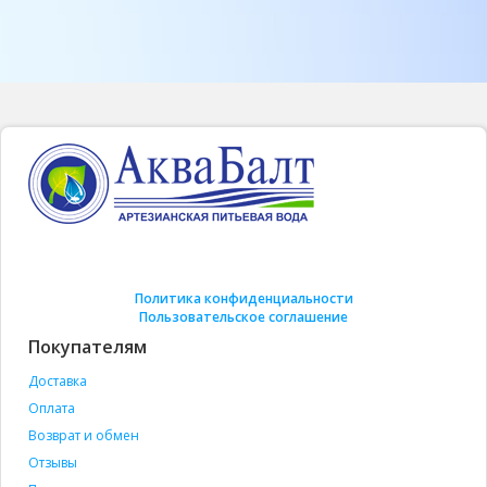
Политика конфиденциальности
Пользовательское соглашение
Покупателям
Доставка
Оплата
Возврат и обмен
Отзывы