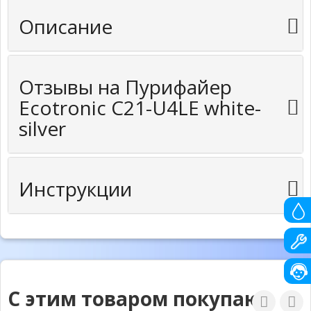
Описание
Отзывы на Пурифайер
Ecotronic C21-U4LE white-
silver
Инструкции
С этим товаром покупают