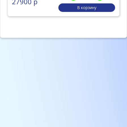
27900 р
В корзину