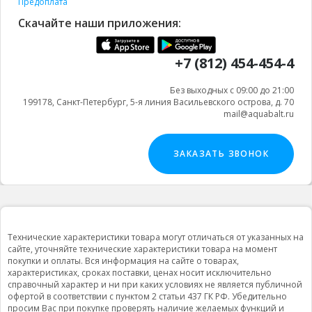
Предоплата
Скачайте наши приложения:
+7 (812) 454-454-4
Без выходных с 09:00 до 21:00
199178, Санкт-Петербург, 5-я линия Васильевского острова, д. 70
mail@aquabalt.ru
ЗАКАЗАТЬ ЗВОНОК
Технические характеристики товара могут отличаться от указанных на
сайте, уточняйте технические характеристики товара на момент
покупки и оплаты. Вся информация на сайте о товарах,
характеристиках, сроках поставки, ценах носит исключительно
справочный характер и ни при каких условиях не является публичной
офертой в соответствии с пунктом 2 статьи 437 ГК РФ. Убедительно
просим Вас при покупке проверять наличие желаемых функций и