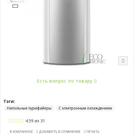
Есть вопрос по товару
Тэги:
Напольные пурифайеры
С электронным охлаждением
4.59
из
31
В ИЗБРАННОЕ
ДОБАВИТЬ В СРАВНЕНИЕ
ПЕЧАТЬ