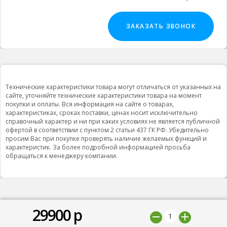
ЗАКАЗАТЬ ЗВОНОК
Технические характеристики товара могут отличаться от указанных на
сайте, уточняйте технические характеристики товара на момент
покупки и оплаты. Вся информация на сайте о товарах,
характеристиках, сроках поставки, ценах носит исключительно
справочный характер и ни при каких условиях не является публичной
офертой в соответствии с пунктом 2 статьи 437 ГК РФ. Убедительно
просим Вас при покупке проверять наличие желаемых функций и
характеристик. За более подробной информацией просьба
обращаться к менеджеру компании.
29900
р
© 2019 ООО "Природная вода”, Все права защищены