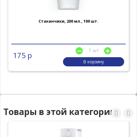
Стаканчики, 200 мл., 100 шт.
шт.
175 р
В корзину
Товары в этой категории