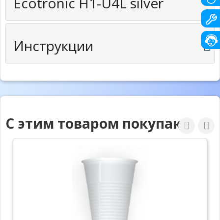
Ecotronic H1-U4L silver
Инструкции
С этим товаром покупают