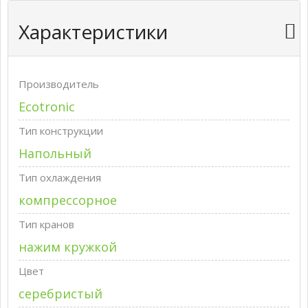
Характеристики
Производитель
Ecotronic
Тип конструкции
Напольный
Тип охлаждения
компрессорное
Тип кранов
нажим кружкой
Цвет
серебристый