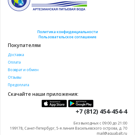
Политика конфиденциальности
Пользовательское соглашение
Покупателям
Доставка
Оплата
Возврат и обмен
Отзывы
Предоплата
Скачайте наши приложения:
+7 (812) 454-454-4
Без выходных с 09:00 до 21:00
199178, Санкт-Петербург, 5-я линия Васильевского острова, д. 70
mail@aquabalt.ru