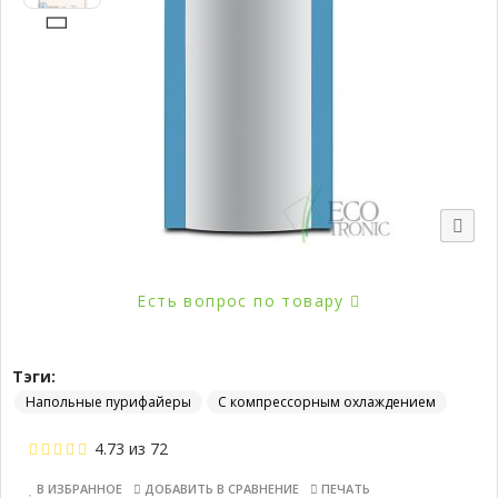
Есть вопрос по товару
Тэги:
Напольные пурифайеры
С компрессорным охлаждением
4.73
из
72
В ИЗБРАННОЕ
ДОБАВИТЬ В СРАВНЕНИЕ
ПЕЧАТЬ