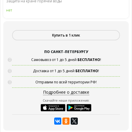
Защита на кране горячей воды
нет
Купить в 1 клик
ПО САНКТ-ПЕТЕРБУРГУ
Самовывоз от 1 до 5 дней
БЕСПЛАТНО
!
Доставка от 1 до 5 дней
БЕСПЛАТНО
!
Отправим по всей территории РФ!
Подробнее о доставке
Скачайте наши приложения: