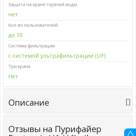
Защита на кране горячей воды
нет
Кол-во пользователей
до 10
Система фильтрации
с системой ультрафильтрации (UF)
Три крана
Нет
Описание
Отзывы на Пурифайер