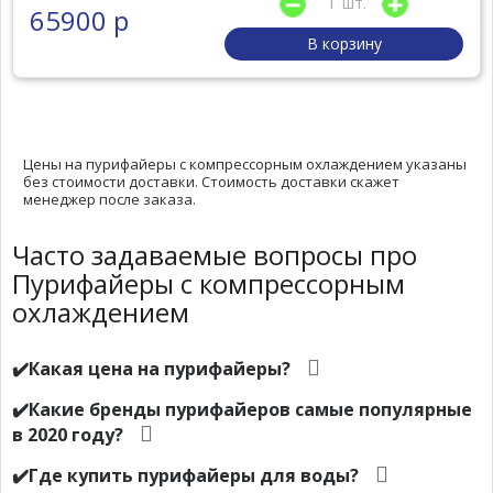
шт.
65900 р
В корзину
Цены на пурифайеры с компрессорным охлаждением указаны
без стоимости доставки. Стоимость доставки скажет
менеджер после заказа.
Часто задаваемые вопросы про
Пурифайеры с компрессорным
охлаждением
✔️Какая цена на пурифайеры?
✔️Какие бренды пурифайеров самые популярные
в 2020 году?
✔️Где купить пурифайеры для воды?