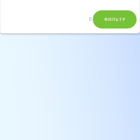
ФИЛЬТР