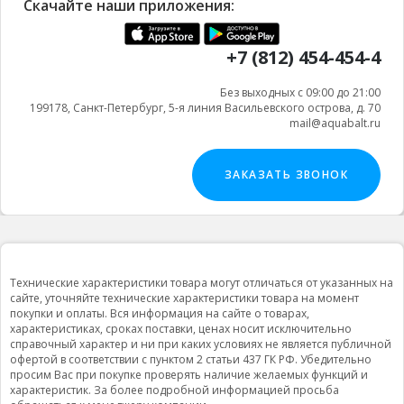
Скачайте наши приложения:
+7 (812) 454-454-4
Без выходных с 09:00 до 21:00
199178, Санкт-Петербург, 5-я линия Васильевского острова, д. 70
mail@aquabalt.ru
ЗАКАЗАТЬ ЗВОНОК
Технические характеристики товара могут отличаться от указанных на
сайте, уточняйте технические характеристики товара на момент
покупки и оплаты. Вся информация на сайте о товарах,
характеристиках, сроках поставки, ценах носит исключительно
справочный характер и ни при каких условиях не является публичной
офертой в соответствии с пунктом 2 статьи 437 ГК РФ. Убедительно
просим Вас при покупке проверять наличие желаемых функций и
характеристик. За более подробной информацией просьба