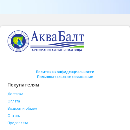
Политика конфиденциальности
Пользовательское соглашение
Покупателям
Доставка
Оплата
Возврат и обмен
Отзывы
Предоплата