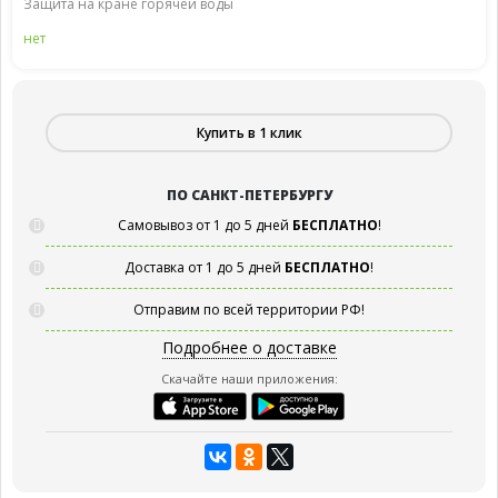
Защита на кране горячей воды
нет
Купить в 1 клик
ПО САНКТ-ПЕТЕРБУРГУ
Самовывоз от 1 до 5 дней
БЕСПЛАТНО
!
Доставка от 1 до 5 дней
БЕСПЛАТНО
!
Отправим по всей территории РФ!
Подробнее о доставке
Скачайте наши приложения: