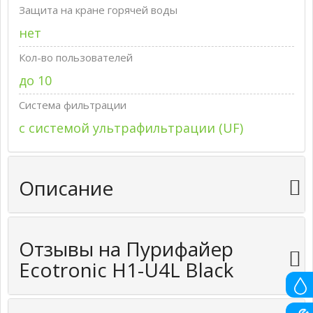
Защита на кране горячей воды
нет
Кол-во пользователей
до 10
Система фильтрации
с системой ультрафильтрации (UF)
Описание
Отзывы на Пурифайер
Ecotronic H1-U4L Black