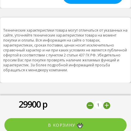
Технические характеристики товара могут отличаться от указанных на
сайте, уточняйте технические характеристики товара на момент
покупки и оплаты. Вся информация на сайте о товарах,
характеристиках, сроках поставки, ценах носит исключительно
справочный характер и ни при каких условиях не является публичной
офертой в соответствии с пунктом 2 статьи 437 ГК РФ. Убедительно
просим Вас при покупке проверять наличие желаемых функций и
характеристик. За более подробной информацией просьба
обращаться к менеджеру компании.
29900
р
© 2019 ООО "Природная вода”, Все права защищены
Мы принимаем
В КОРЗИНУ