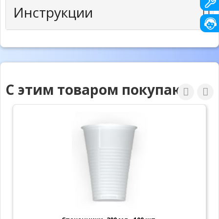
Инструкции
С этим товаром покупают