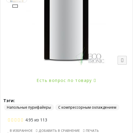
Есть вопрос по товару
Тэги:
Напольные пурифайеры
С компрессорным охлаждением
4.95
из
113
В ИЗБРАННОЕ
ДОБАВИТЬ В СРАВНЕНИЕ
ПЕЧАТЬ