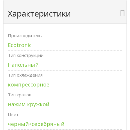
Характеристики
Производитель
Ecotronic
Тип конструкции
Напольный
Тип охлаждения
компрессорное
Тип кранов
нажим кружкой
Цвет
черный+серебряный