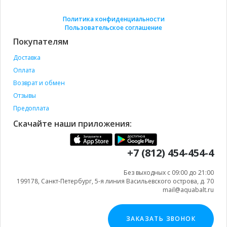
Политика конфиденциальности
Пользовательское соглашение
Покупателям
Доставка
Оплата
Возврат и обмен
Отзывы
Предоплата
Скачайте наши приложения:
+7 (812) 454-454-4
Без выходных с 09:00 до 21:00
199178, Санкт-Петербург, 5-я линия Васильевского острова, д. 70
mail@aquabalt.ru
ЗАКАЗАТЬ ЗВОНОК