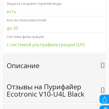
Защита на кране горячей воды
есть
Кол-во пользователей
до 20
Система фильтрации
с системой ультрафильтрации (UF)
Описание
Отзывы на Пурифайер
Ecotronic V10-U4L Black