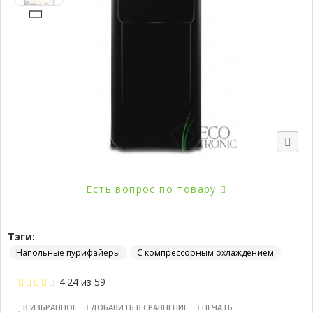
Есть вопрос по товару
Тэги:
Напольные пурифайеры
С компрессорным охлаждением
4.24
из
59
В ИЗБРАННОЕ
ДОБАВИТЬ В СРАВНЕНИЕ
ПЕЧАТЬ