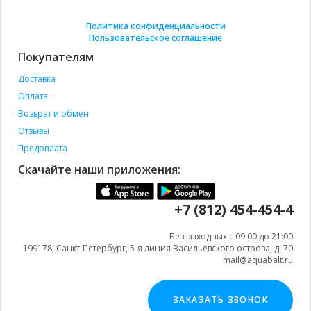
Политика конфиденциальности
Пользовательское соглашение
Покупателям
Доставка
Оплата
Возврат и обмен
Отзывы
Предоплата
Скачайте наши приложения:
+7 (812) 454-454-4
Без выходных с 09:00 до 21:00
199178, Санкт-Петербург, 5-я линия Васильевского острова, д. 70
mail@aquabalt.ru
ЗАКАЗАТЬ ЗВОНОК