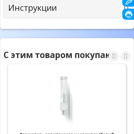
Инструкции
С этим товаром покупают