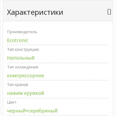
Характеристики
Производитель
Ecotronic
Тип конструкции
Напольный
Тип охлаждения
компрессорное
Тип кранов
нажим кружкой
Цвет
черный+серебряный