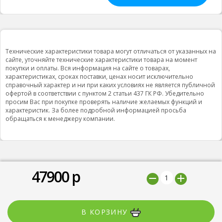
Технические характеристики товара могут отличаться от указанных на
сайте, уточняйте технические характеристики товара на момент
покупки и оплаты. Вся информация на сайте о товарах,
характеристиках, сроках поставки, ценах носит исключительно
справочный характер и ни при каких условиях не является публичной
офертой в соответствии с пунктом 2 статьи 437 ГК РФ. Убедительно
просим Вас при покупке проверять наличие желаемых функций и
характеристик. За более подробной информацией просьба
обращаться к менеджеру компании.
47900
р
© 2019 ООО "Природная вода”, Все права защищены
Мы принимаем
В КОРЗИНУ