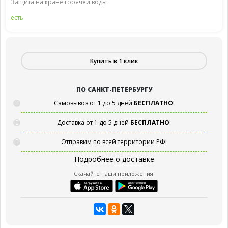
Защита на кране горячей воды
есть
Купить в 1 клик
ПО САНКТ-ПЕТЕРБУРГУ
Самовывоз от 1 до 5 дней
БЕСПЛАТНО
!
Доставка от 1 до 5 дней
БЕСПЛАТНО
!
Отправим по всей территории РФ!
Подробнее о доставке
Скачайте наши приложения: