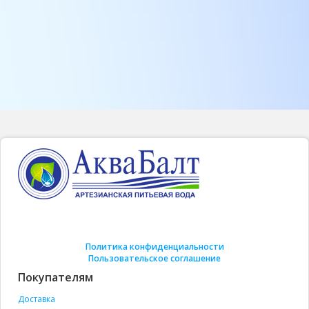
Политика конфиденциальности
Пользовательское соглашение
Покупателям
Доставка