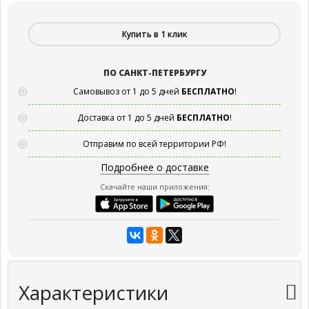
Купить в 1 клик
ПО САНКТ-ПЕТЕРБУРГУ
Самовывоз от 1 до 5 дней
БЕСПЛАТНО
!
Доставка от 1 до 5 дней
БЕСПЛАТНО
!
Отправим по всей территории РФ!
Подробнее о доставке
Скачайте наши приложения:
Характеристики