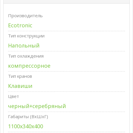
Производитель
Ecotronic
Тип конструкции
Напольный
Тип охлаждения
компрессорное
Тип кранов
Клавиши
Цвет
черный+серебряный
Габариты (ВxШxГ)
1100x340x400