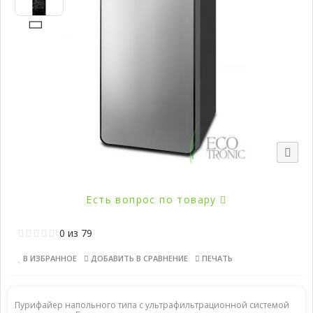
Популярно
Есть вопрос по товару
0
из
79
В ИЗБРАННОЕ
ДОБАВИТЬ В СРАВНЕНИЕ
ПЕЧАТЬ
Пурифайер напольного типа с ультрафильтрационной системой