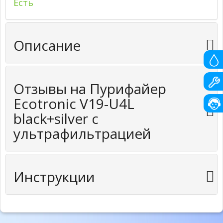
Есть
Описание
Отзывы на Пурифайер
Ecotronic V19-U4L
black+silver с
ультрафильтрацией
Инструкции