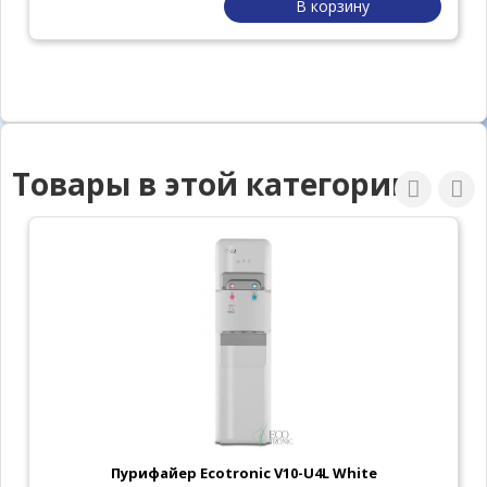
В корзину
Товары в этой категории
Пурифайер Ecotronic V10-U4L White