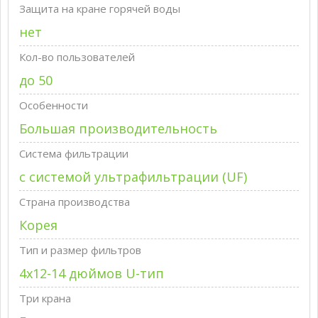
Защита на кране горячей воды
нет
Кол-во пользователей
до 50
Особенности
Большая производительность
Система фильтрации
с системой ультрафильтрации (UF)
Страна производства
Корея
Тип и размер фильтров
4х12-14 дюймов U-тип
Три крана