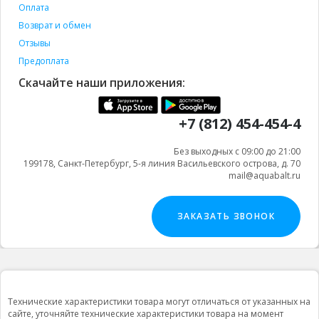
Оплата
Возврат и обмен
Отзывы
Предоплата
Скачайте наши приложения:
+7 (812) 454-454-4
Без выходных с 09:00 до 21:00
199178, Санкт-Петербург, 5-я линия Васильевского острова, д. 70
mail@aquabalt.ru
ЗАКАЗАТЬ ЗВОНОК
Технические характеристики товара могут отличаться от указанных на
сайте, уточняйте технические характеристики товара на момент