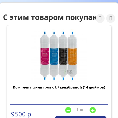
С этим товаром покупают
Комплект фильтров с UF мембраной (14 дюймов)
шт.
9500 р