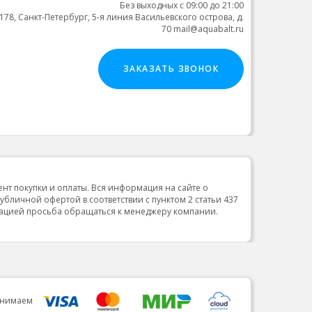
Без выходных с 09:00 до 21:00
178, Санкт-Петербург, 5-я линия Васильевского острова, д.
70 mail@aquabalt.ru
ЗАКАЗАТЬ ЗВОНОК
ент покупки и оплаты. Вся информация на сайте о
публичной офертой в соответствии с пунктом 2 статьи 437
мацией просьба обращаться к менеджеру компании.
инимаем