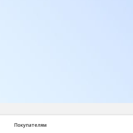
Покупателям