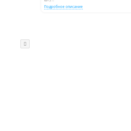
Подробное описание