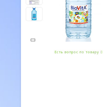
Есть вопрос по товару