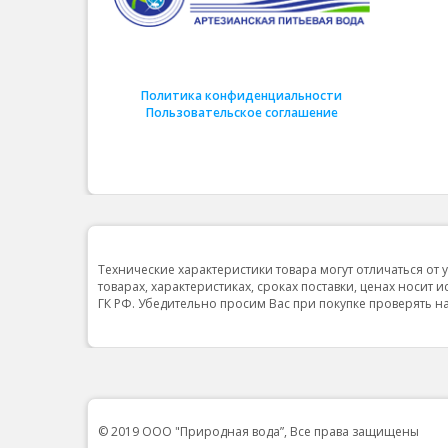
Политика конфиденциальности
Пользовательское соглашение
Технические характеристики товара могут отличаться от 
товарах, характеристиках, сроках поставки, ценах носит 
ГК РФ. Убедительно просим Вас при покупке проверять
© 2019 ООО "Природная вода”, Все права защищены