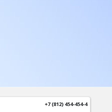
+7 (812) 454-454-4