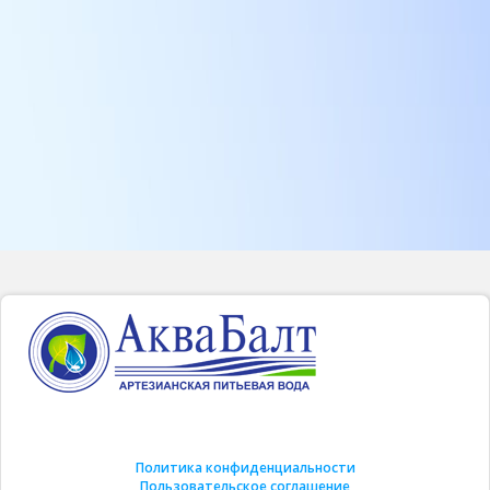
Политика конфиденциальности
Пользовательское соглашение