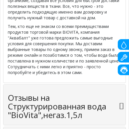
организме, создавая все условия для быстрой доставки
полезных веществ в ткани. Все, что нужно - это
определить подходящую именно вам дозировку и
получить нужный товар с доставкой на дом.
Тем, кто еще не знаком со всеми преимуществами
продуктов торговой марки BIOVITA, компания
"Аквабалт" уже готова предложить самые выгодные
условия для совершения покупки. Мы доставим
выбранные товары по одному звонку, примем заказ в
режиме онлайн и позаботимся о том, чтобы вода была
поставлена в нужном количестве и по заявленной цене.
Сотрудничать с ними легко и приятно - просто
попробуйте и убедитесь в этом сами.
Отзывы на
Структурированная вода
"BioVita",негаз.1,5л