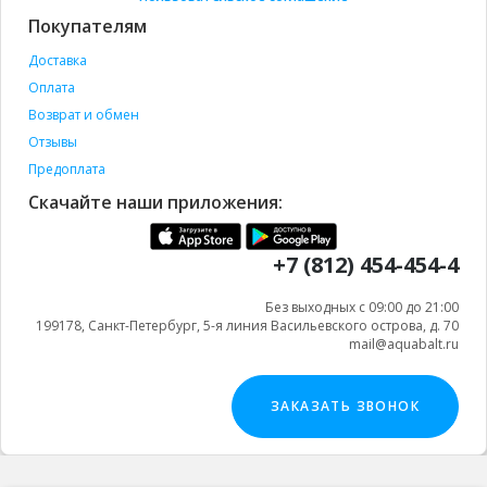
Покупателям
Доставка
Оплата
Возврат и обмен
Отзывы
Предоплата
Скачайте наши приложения:
+7 (812) 454-454-4
Без выходных с 09:00 до 21:00
199178, Санкт-Петербург, 5-я линия Васильевского острова, д. 70
mail@aquabalt.ru
ЗАКАЗАТЬ ЗВОНОК