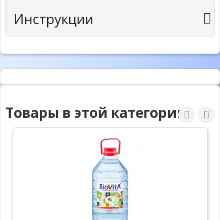
Инструкции
Товары в этой категории