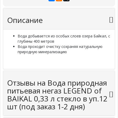
Описание
Вода добывается из особых слоев озера Байкал, с
глубины 400 метров
Вода проходит очистку сохраняя натуральную
природную минерализацию
Отзывы на Вода природная
питьевая негаз LEGEND of
BAIKAL 0,33 л стекло в уп.12
шт (под заказ 1-2 дня)