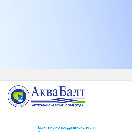
Политика конфиденциальности