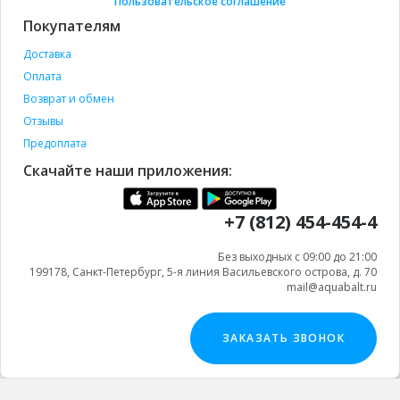
Пользовательское соглашение
Покупателям
Доставка
Оплата
Возврат и обмен
Отзывы
Предоплата
Скачайте наши приложения:
+7 (812) 454-454-4
Без выходных с 09:00 до 21:00
199178, Санкт-Петербург, 5-я линия Васильевского острова, д. 70
mail@aquabalt.ru
ЗАКАЗАТЬ ЗВОНОК