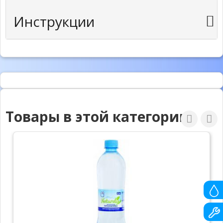
Инструкции
Товары в этой категории