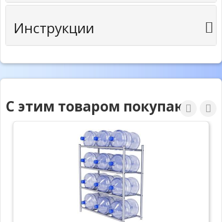
Инструкции
С этим товаром покупают