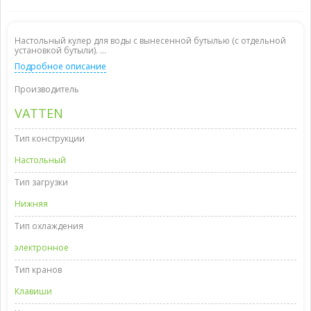
Настольный кулер для воды с вынесенной бутылью (с отдельной
установкой бутыли). ...
Подробное описание
Производитель
VATTEN
Тип конструкции
Настольный
Тип загрузки
Нижняя
Тип охлаждения
электронное
Тип кранов
Клавиши