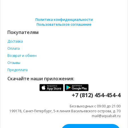
Политика конфиденциальности
Пользовательское соглашение
Покупателям
Доставка
Оплата
Возврат и обмен
Отзывы
Предоплата
Скачайте наши приложения:
+7 (812) 454-454-4
Без выходных с 09:00 до 21:00
199178, Санкт-Петербург, 5-я линия Васильевского острова, д. 70
mail@aquabalt.ru