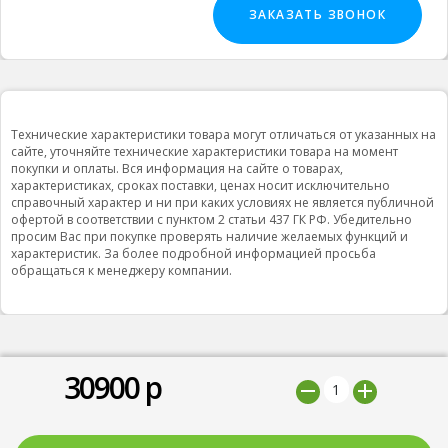
ЗАКАЗАТЬ ЗВОНОК
Технические характеристики товара могут отличаться от указанных на
сайте, уточняйте технические характеристики товара на момент
покупки и оплаты. Вся информация на сайте о товарах,
характеристиках, сроках поставки, ценах носит исключительно
справочный характер и ни при каких условиях не является публичной
офертой в соответствии с пунктом 2 статьи 437 ГК РФ. Убедительно
просим Вас при покупке проверять наличие желаемых функций и
характеристик. За более подробной информацией просьба
обращаться к менеджеру компании.
30900
р
© 2019 ООО "Природная вода”, Все права защищены
Мы принимаем