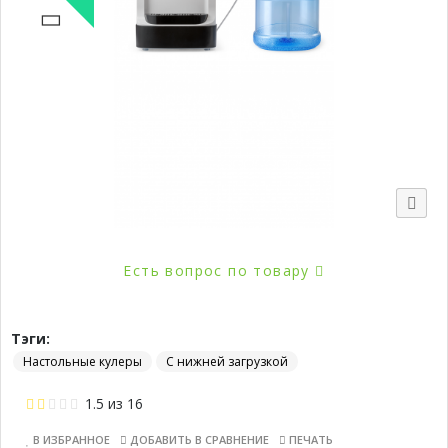
Новинка
Есть вопрос по товару
Тэги:
Настольные кулеры
С нижней загрузкой
1.5
из
16
В ИЗБРАННОЕ
ДОБАВИТЬ В СРАВНЕНИЕ
ПЕЧАТЬ