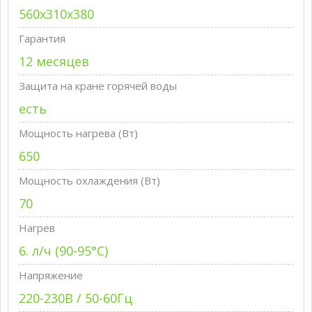
560x310x380
Гарантия
12 месяцев
Защита на кране горячей воды
есть
Мощность нагрева (Вт)
650
Мощность охлаждения (Вт)
70
Нагрев
6. л/ч (90-95°C)
Напряжение
220-230В / 50-60Гц