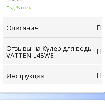
Шкафчик
Под бутыль
Описание
Отзывы на Кулер для воды
VATTEN L45WE
Инструкции