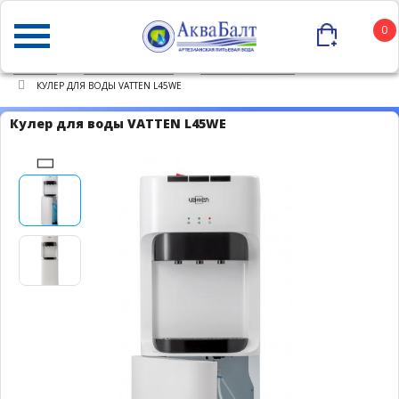
0
ГЛАВНАЯ
КАТАЛОГ ТОВАРОВ
КУЛЕРЫ ДЛЯ ВОДЫ
КУЛЕР ДЛЯ ВОДЫ VATTEN L45WE
Кулер для воды VATTEN L45WE