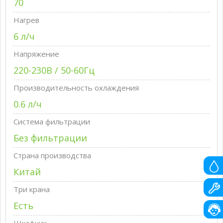
70
Нагрев
6 л/ч
Напряжение
220-230В / 50-60Гц
Производительность охлаждения
0.6 л/ч
Система фильтрации
Без фильтрации
Страна производства
Китай
Три крана
Есть