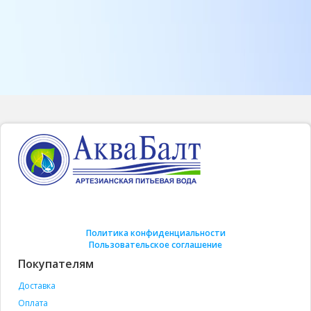
Политика конфиденциальности
Пользовательское соглашение
Покупателям
Доставка
Оплата