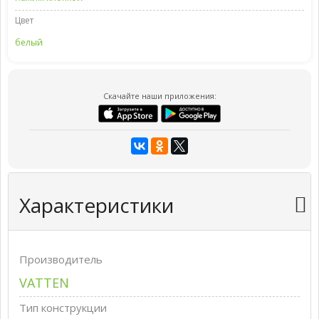
Цвет
белый
Скачайте наши приложения:
Характеристики
Производитель
VATTEN
Тип конструкции