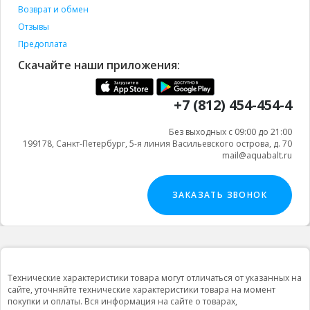
Возврат и обмен
Отзывы
Предоплата
Скачайте наши приложения:
+7 (812) 454-454-4
Без выходных с 09:00 до 21:00
199178, Санкт-Петербург, 5-я линия Васильевского острова, д. 70
mail@aquabalt.ru
ЗАКАЗАТЬ ЗВОНОК
Технические характеристики товара могут отличаться от указанных на
сайте, уточняйте технические характеристики товара на момент
покупки и оплаты. Вся информация на сайте о товарах,