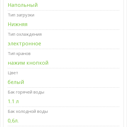
Напольный
Тип загрузки
Нижняя
Тип охлаждения
электронное
Тип кранов
нажим кнопкой
Цвет
белый
Бак горячей воды
1.1 л
Бак холодной воды
0,6л.