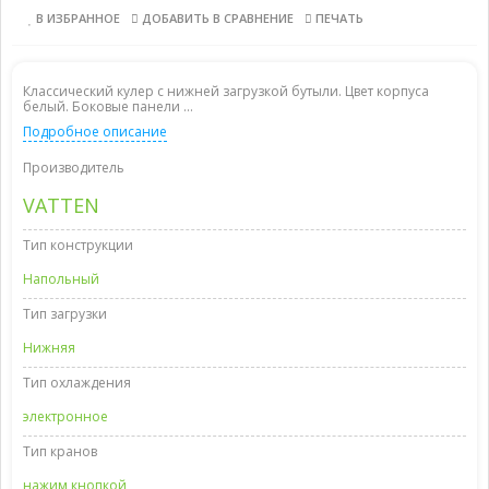
В ИЗБРАННОЕ
ДОБАВИТЬ В СРАВНЕНИЕ
ПЕЧАТЬ
Классический кулер с нижней загрузкой бутыли. Цвет корпуса
белый. Боковые панели ...
Подробное описание
Производитель
VATTEN
Тип конструкции
Напольный
Тип загрузки
Нижняя
Тип охлаждения
электронное
Тип кранов
нажим кнопкой