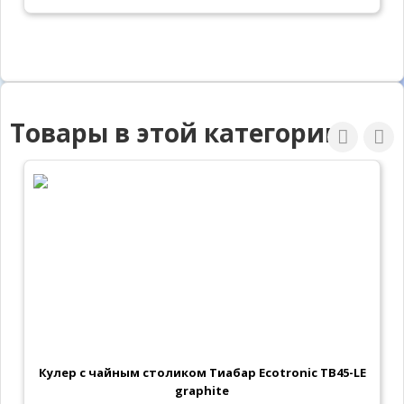
Товары в этой категории
Кулер с чайным столиком Тиабар Ecotronic TB45-LE
graphite