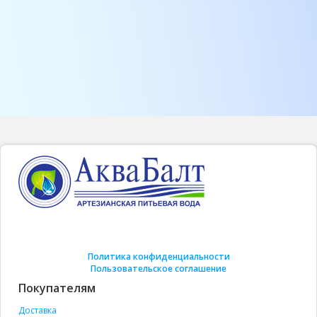
Политика конфиденциальности
Пользовательское соглашение
Покупателям
Доставка