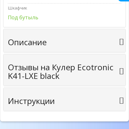
Шкафчик
Под бутыль
Описание
Отзывы на Кулер Ecotronic
K41-LXE black
Инструкции