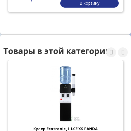
В корзину
Товары в этой категории
Кулер Ecotronic J1-LCE XS PANDA