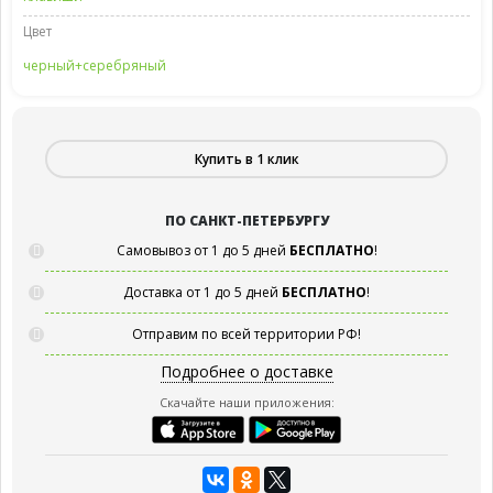
Цвет
черный+серебряный
Купить в 1 клик
ПО САНКТ-ПЕТЕРБУРГУ
Самовывоз от 1 до 5 дней
БЕСПЛАТНО
!
Доставка от 1 до 5 дней
БЕСПЛАТНО
!
Отправим по всей территории РФ!
Подробнее о доставке
Скачайте наши приложения: