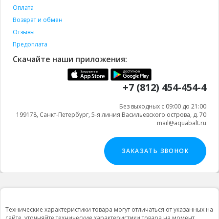
Оплата
Возврат и обмен
Отзывы
Предоплата
Скачайте наши приложения:
+7 (812) 454-454-4
Без выходных с 09:00 до 21:00
199178, Санкт-Петербург, 5-я линия Васильевского острова, д. 70
mail@aquabalt.ru
ЗАКАЗАТЬ ЗВОНОК
Технические характеристики товара могут отличаться от указанных на
сайте, уточняйте технические характеристики товара на момент