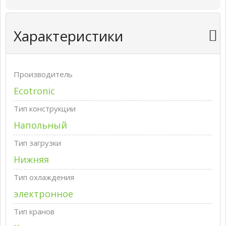
Характеристики
Производитель
Ecotronic
Тип конструкции
Напольный
Тип загрузки
Нижняя
Тип охлаждения
электронное
Тип кранов