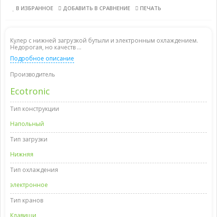
В ИЗБРАННОЕ
ДОБАВИТЬ В СРАВНЕНИЕ
ПЕЧАТЬ
Кулер с нижней загрузкой бутыли и электронным охлаждением.
Недорогая, но качеств ...
Подробное описание
Производитель
Ecotronic
Тип конструкции
Напольный
Тип загрузки
Нижняя
Тип охлаждения
электронное
Тип кранов
Клавиши