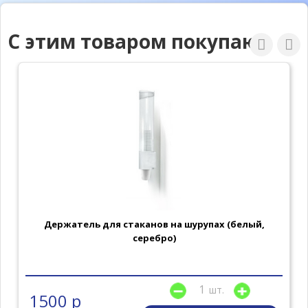
С этим товаром покупают
Держатель для стаканов на шурупах (белый,
серебро)
шт.
1500 р