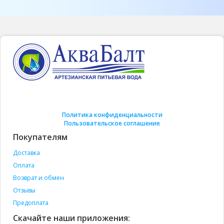
Политика конфиденциальности
Пользовательское соглашение
Покупателям
Доставка
Оплата
Возврат и обмен
Отзывы
Предоплата
Скачайте наши приложения: