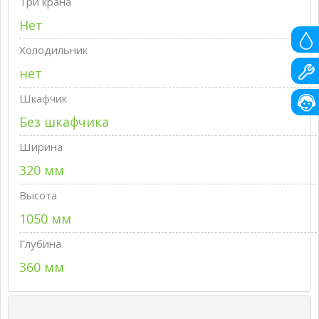
Три крана
Нет
Холодильник
нет
Шкафчик
Без шкафчика
Ширина
320 мм
Высота
1050 мм
Глубина
360 мм