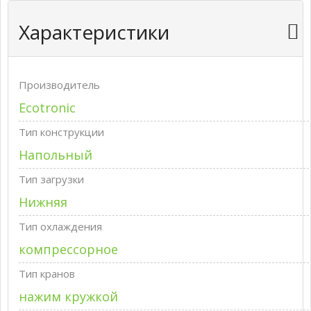
Характеристики
Производитель
Ecotronic
Тип конструкции
Напольный
Тип загрузки
Нижняя
Тип охлаждения
компрессорное
Тип кранов
нажим кружкой