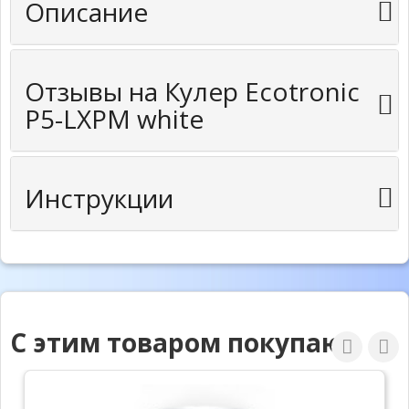
Описание
Отзывы на Кулер Ecotronic
P5-LXPM white
Инструкции
С этим товаром покупают