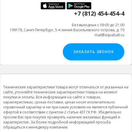
+7 (812) 454-454-4
Без выходных с 09:00 до 21:00
199178, Санкт-Петербург, 5-я линия Васильевского острова, д. 70
mail@aquabalt.ru
ЗАКАЗАТЬ ЗВОНОК
Технические характеристики товара могут отличаться от указанных на
сайте, уточняйте технические характеристики товара на момент
покупки и оплаты. Вся информация на сайте о товарах,
характеристиках, сроках поставки, ценах носит исключительно
справочный характер и ни при каких условиях не является публичной
офертой в соответствии с пунктом 2 статьи 437 ГК РФ. Убедительно
просим Вас при покупке проверять наличие желаемых функций и
характеристик. За более подробной информацией просьба
обращаться к менеджеру компании.