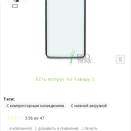
Есть вопрос по товару
Тэги:
С компрессорным охлаждением
С нижней загрузкой
3.56
из
47
В ИЗБРАННОЕ
ДОБАВИТЬ В СРАВНЕНИЕ
ПЕЧАТЬ