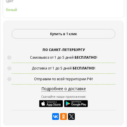
Цвет
белый
Купить в 1 клик
ПО САНКТ-ПЕТЕРБУРГУ
Самовывоз от 1 до 5 дней
БЕСПЛАТНО
!
Доставка от 1 до 5 дней
БЕСПЛАТНО
!
Отправим по всей территории РФ!
Подробнее о доставке
Скачайте наши приложения: