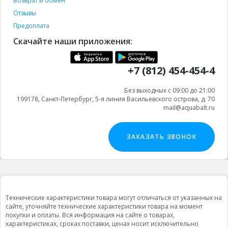
Возврат и обмен
Отзывы
Предоплата
Скачайте наши приложения:
+7 (812) 454-454-4
Без выходных с 09:00 до 21:00
199178, Санкт-Петербург, 5-я линия Васильевского острова, д. 70
mail@aquabalt.ru
ЗАКАЗАТЬ ЗВОНОК
Технические характеристики товара могут отличаться от указанных на
сайте, уточняйте технические характеристики товара на момент
покупки и оплаты. Вся информация на сайте о товарах,
характеристиках, сроках поставки, ценах носит исключительно