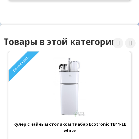
Товары в этой категории
Популярно
Кулер с чайным столиком Тиабар Ecotronic TB11-LE
white