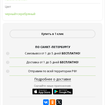
Цвет
черный+серебряный
Купить в 1 клик
ПО САНКТ-ПЕТЕРБУРГУ
Самовывоз от 1 до 5 дней
БЕСПЛАТНО
!
Доставка от 1 до 5 дней
БЕСПЛАТНО
!
Отправим по всей территории РФ!
Подробнее о доставке
Скачайте наши приложения: