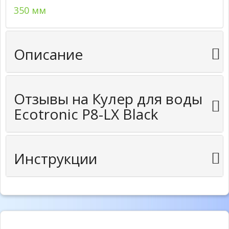
350 мм
Описание
Отзывы на Кулер для воды
Ecotronic P8-LX Black
Инструкции