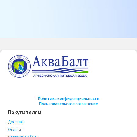
Политика конфиденциальности
Пользовательское соглашение
Покупателям
Доставка
Оплата