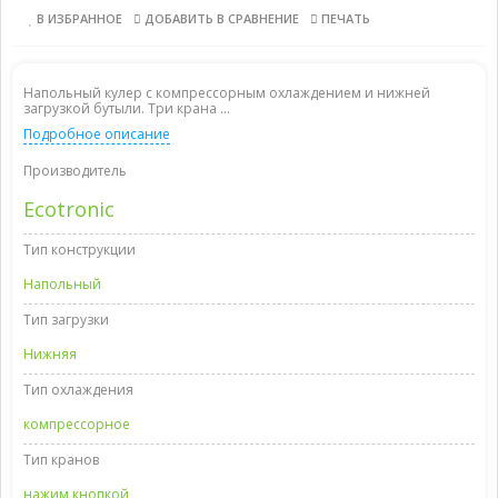
В ИЗБРАННОЕ
ДОБАВИТЬ В СРАВНЕНИЕ
ПЕЧАТЬ
Напольный кулер с компрессорным охлаждением и нижней
загрузкой бутыли. Три крана ...
Подробное описание
Производитель
Ecotronic
Тип конструкции
Напольный
Тип загрузки
Нижняя
Тип охлаждения
компрессорное
Тип кранов
нажим кнопкой