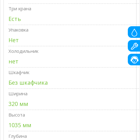
Три крана
Есть
Упаковка
Нет
Холодильник
нет
Шкафчик
Без шкафчика
Ширина
320 мм
Высота
1035 мм
Глубина