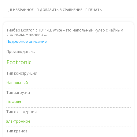
В ИЗБРАННОЕ
ДОБАВИТЬ В СРАВНЕНИЕ
ПЕЧАТЬ
Тиабар Ecotronic TB11-LE white – это напольный кулер с чайным
столиком. Нижняя з ...
Подробное описание
Производитель
Ecotronic
Тип конструкции
Напольный
Тип загрузки
Нижняя
Тип охлаждения
электронное
Тип кранов