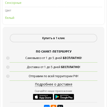
Сенсорные
Цвет
белый
Купить в 1 клик
ПО САНКТ-ПЕТЕРБУРГУ
Самовывоз от 1 до 5 дней
БЕСПЛАТНО
!
Доставка от 1 до 5 дней
БЕСПЛАТНО
!
Отправим по всей территории РФ!
Подробнее о доставке
Скачайте наши приложения: