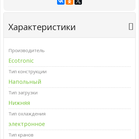
Характеристики
Производитель
Ecotronic
Тип конструкции
Напольный
Тип загрузки
Нижняя
Тип охлаждения
электронное
Тип кранов