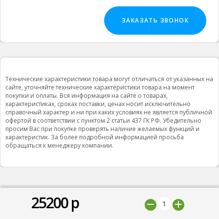
ЗАКАЗАТЬ ЗВОНОК
Технические характеристики товара могут отличаться от указанных на
сайте, уточняйте технические характеристики товара на момент
покупки и оплаты. Вся информация на сайте о товарах,
характеристиках, сроках поставки, ценах носит исключительно
справочный характер и ни при каких условиях не является публичной
офертой в соответствии с пунктом 2 статьи 437 ГК РФ. Убедительно
просим Вас при покупке проверять наличие желаемых функций и
характеристик. За более подробной информацией просьба
обращаться к менеджеру компании.
25200
р
© 2019 ООО "Природная вода”, Все права защищены