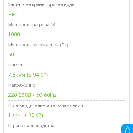
Защита на кране горячей воды
нет
Мощность нагрева (Вт)
1000
Мощность охлаждения (Вт)
50
Нагрев
7,5 л/ч (≤ 94 C°)
Напряжение
220-230В / 50-60Гц.
Производительность охлаждения
1 л/ч (≥ 10 C°)
Страна производства