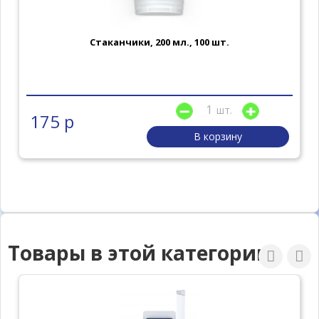
Стаканчики, 200 мл., 100 шт.
шт.
175 р
В корзину
Товары в этой категории