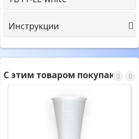
Инструкции
С этим товаром покупают