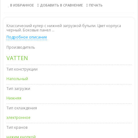
В ИЗБРАННОЕ
ДОБАВИТЬ В СРАВНЕНИЕ
ПЕЧАТЬ
Классический кулер с нижней загрузкой бутыли. Цвет корпуса
черный. Боковые панел ...
Подробное описание
Производитель
VATTEN
Тип конструкции
Напольный
Тип загрузки
Нижняя
Тип охлаждения
электронное
Тип кранов
нажим кнопкой