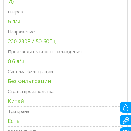
70
Нагрев
6 л/ч
Напряжение
220-230В / 50-60Гц
Производительность охлаждения
0.6 л/ч
Система фильтрации
Без фильтрации
Страна производства
Китай
Три крана
Есть