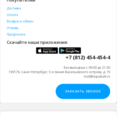
Покупателям
Доставка
Оплата
Возврат и обмен
Отзывы
Предоплата
Скачайте наши приложения:
+7 (812) 454-454-4
Без выходных с 09:00 до 21:00
199178, Санкт-Петербург, 5-я линия Васильевского острова, д. 70
mail@aquabalt.ru
ЗАКАЗАТЬ ЗВОНОК