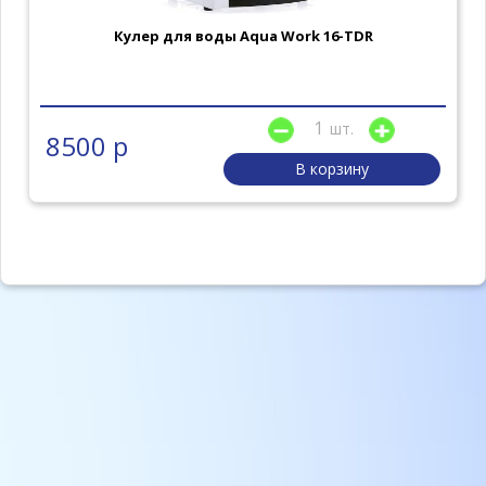
Кулер для воды Aqua Work 16-TDR
шт.
8500 р
В корзину