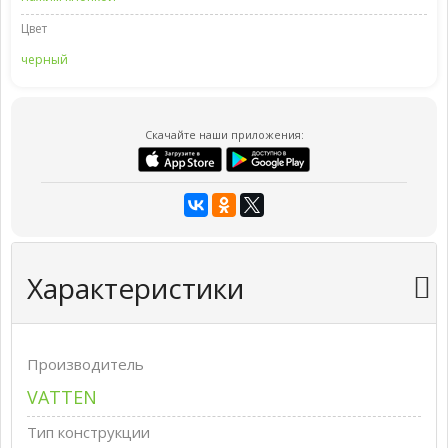
Цвет
черный
Скачайте наши приложения:
Характеристики
Производитель
VATTEN
Тип конструкции