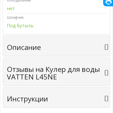
Холодильник
нет
Шкафчик
Под бутыль
Описание
Отзывы на Кулер для воды
VATTEN L45NE
Инструкции