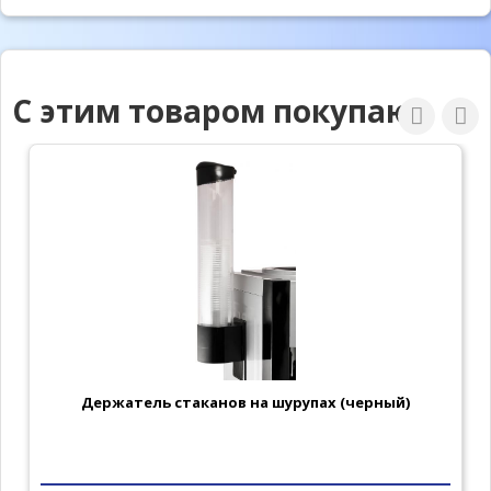
С этим товаром покупают
Держатель стаканов на шурупах (черный)