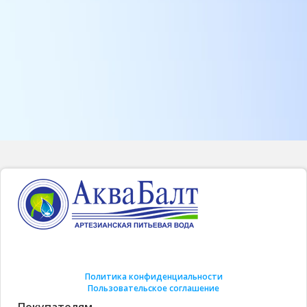
Политика конфиденциальности
Пользовательское соглашение