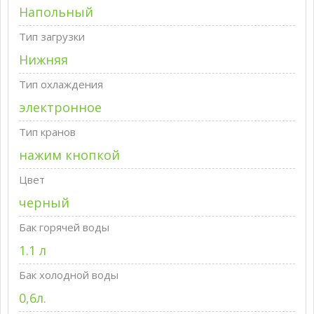
Напольный
Тип загрузки
Нижняя
Тип охлаждения
электронное
Тип кранов
нажим кнопкой
Цвет
черный
Бак горячей воды
1.1 л
Бак холодной воды
0,6л.