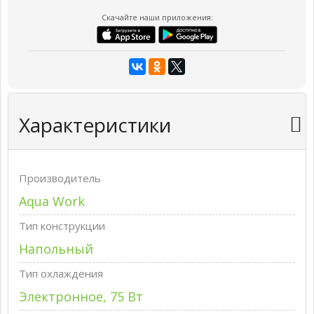
Скачайте наши приложения:
Характеристики
Производитель
Aqua Work
Тип конструкции
Напольный
Тип охлаждения
Электронное, 75 Вт