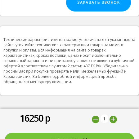
ЗАКАЗАТЬ ЗВОНОК
Технические характеристики товара могут отличаться от указанных на
сайте, уточняйте технические характеристики товара на момент
покупки и оплаты. Вся информация на сайте о товарах,
характеристиках, сроках поставки, ценах носит исключительно
справочный характер и ни при каких условиях не является публичной
офертой в соответствии с пунктом 2 статьи 437 ГК РФ. Убедительно
просим Вас при покупке проверять наличие желаемых функций и
характеристик. За более подробной информацией просьба
обращаться к менеджеру компании.
16250
р
© 2019 ООО "Природная вода”, Все права защищены
Мы принимаем