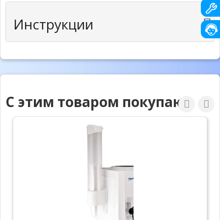
Инструкции
С этим товаром покупают