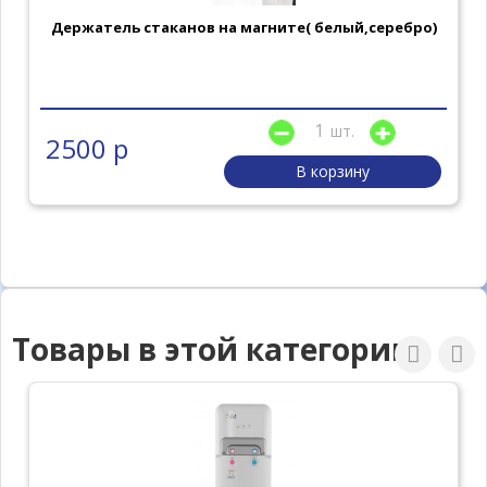
Держатель стаканов на магните( белый,серебро)
шт.
2500 р
В корзину
Товары в этой категории