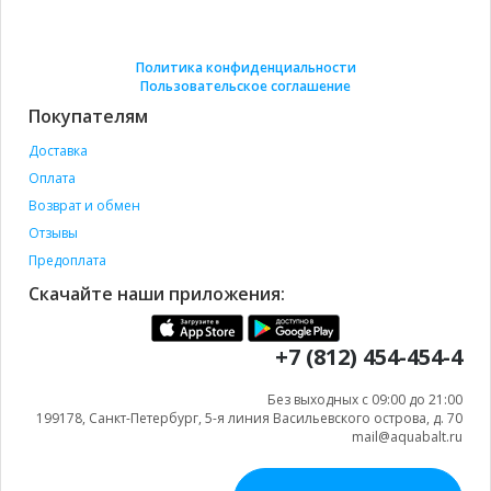
Политика конфиденциальности
Пользовательское соглашение
Покупателям
Доставка
Оплата
Возврат и обмен
Отзывы
Предоплата
Скачайте наши приложения:
+7 (812) 454-454-4
Без выходных с 09:00 до 21:00
199178, Санкт-Петербург, 5-я линия Васильевского острова, д. 70
mail@aquabalt.ru