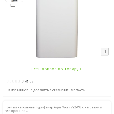
Есть вопрос по товару
0
из
69
В ИЗБРАННОЕ
ДОБАВИТЬ В СРАВНЕНИЕ
ПЕЧАТЬ
Белый напольный пурифайер Aqua Work V92-WE с нагревом и
электронной ...